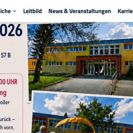
eiche
Leitbild
News & Veranstaltungen
Karrie