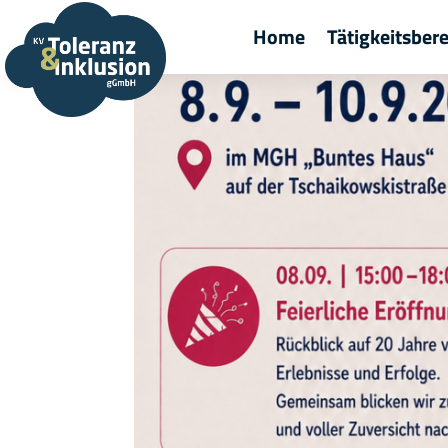
Home
Tätigkeitsber