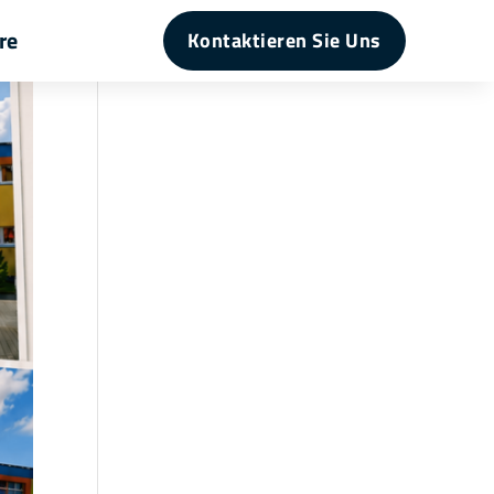
re
Kontaktieren Sie Uns