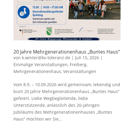
20 Jahre Mehrgenerationenhaus „Buntes Haus“
von
k.winter@kv-toleranz.de
|
Juli 15, 2026
|
Einmalige Veranstaltungen
,
Freiberg
,
Mehrgenerationenhaus
,
Veranstaltungen
Vom 8.9. – 10.09.2026 wird gemeinsam, lebendig und
bunt 20 Jahre Mehrgenerationenhaus „Buntes Haus“
gefeiert. Liebe Wegbegleitende, liebe
Unterstützende, anlässlich des 20-jährigen
Jubiläums des Mehrgenerationenhauses „Buntes
Haus“ möchten wir Sie...