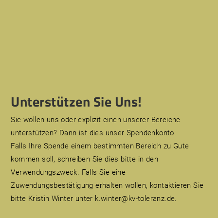
Unterstützen Sie Uns!
Sie wollen uns oder explizit einen unserer Bereiche
unterstützen? Dann ist dies unser Spendenkonto.
Falls Ihre Spende einem bestimmten Bereich zu Gute
kommen soll, schreiben Sie dies bitte in den
Verwendungszweck. Falls Sie eine
Zuwendungsbestätigung erhalten wollen, kontaktieren Sie
bitte Kristin Winter unter k.winter@kv-toleranz.de.