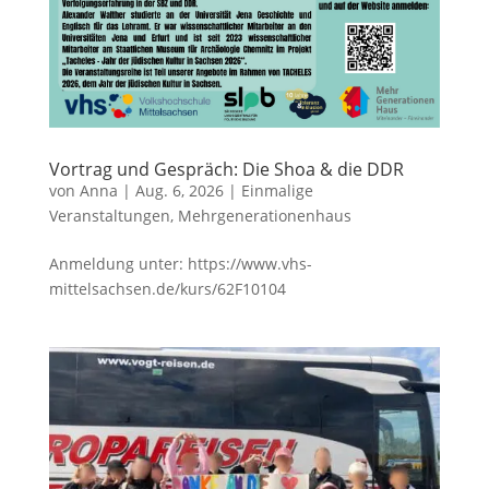
Vortrag und Gespräch: Die Shoa & die DDR
von
Anna
|
Aug. 6, 2026
|
Einmalige
Veranstaltungen
,
Mehrgenerationenhaus
Anmeldung unter: https://www.vhs-
mittelsachsen.de/kurs/62F10104