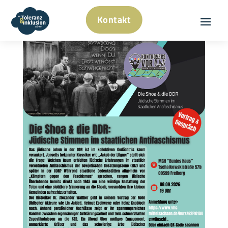
Kontakt