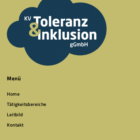
Menü
Home
Tätigkeitsbereiche
Leitbild
Kontakt