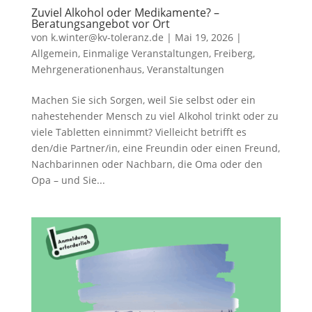
Zuviel Alkohol oder Medikamente? –
Beratungsangebot vor Ort
von
k.winter@kv-toleranz.de
|
Mai 19, 2026
|
Allgemein
,
Einmalige Veranstaltungen
,
Freiberg
,
Mehrgenerationenhaus
,
Veranstaltungen
Machen Sie sich Sorgen, weil Sie selbst oder ein
nahestehender Mensch zu viel Alkohol trinkt oder zu
viele Tabletten einnimmt? Vielleicht betrifft es
den/die Partner/in, eine Freundin oder einen Freund,
Nachbarinnen oder Nachbarn, die Oma oder den
Opa – und Sie...