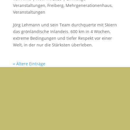
Veranstaltungen
,
Freiberg
,
Mehrgenerationenhaus
,
Veranstaltungen
Jörg Lehmann und sein Team durchquerte mit Skiern
das grönländische Inlandeis. 600 km in 4 Wochen,
extreme Bedingungen und tiefer Respekt vor einer
Welt, in der nur die Stärksten überleben.
« Ältere Einträge