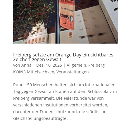
Freiberg setzte am Orange Day ein sichtbares
Zeichen gegen Gewalt
von
Anna
|
Dez. 10, 2025
|
Allgemein
,
Freiberg
,
KOINS Mittelsachsen
,
Veranstaltungen
Rund 150 Menschen hatten sich am internationalen
Tag gegen Gewalt an Frauen auf dem Schlossplatz in
Freiberg versammelt. Die Feierstunde war von
verschiedenen Institutionen vorbereitet worden,
darunter der Frauenschutzbund, die städtische
Gleichstellungsbeauftragte,...