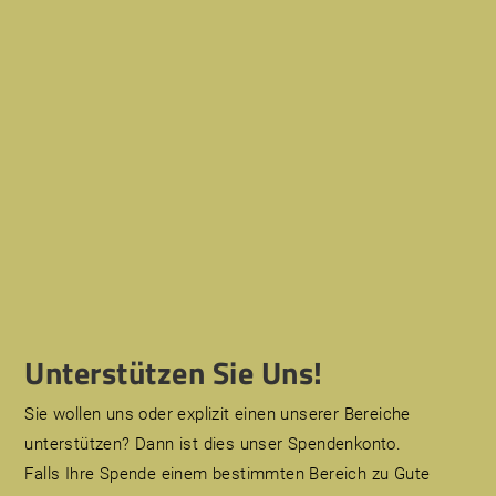
Unterstützen Sie Uns!
Sie wollen uns oder explizit einen unserer Bereiche
unterstützen? Dann ist dies unser Spendenkonto.
Falls Ihre Spende einem bestimmten Bereich zu Gute