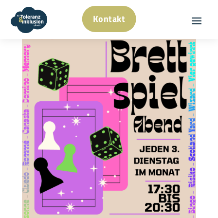
Kontakt