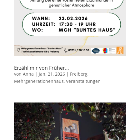
Erzähl mir von Früher…
von
Anna
|
Jan. 21, 2026
|
Freiberg
,
Mehrgenerationenhaus
,
Veranstaltungen