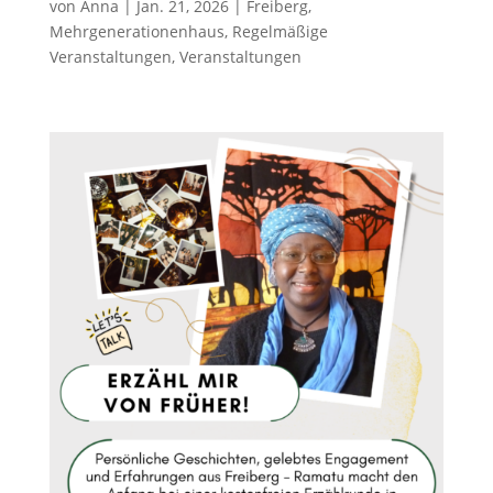
von
Anna
|
Jan. 21, 2026
|
Freiberg
,
Mehrgenerationenhaus
,
Regelmäßige
Veranstaltungen
,
Veranstaltungen