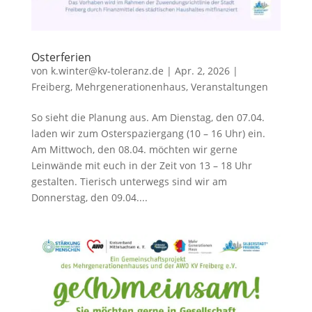
Osterferien
von
k.winter@kv-toleranz.de
|
Apr. 2, 2026
|
Freiberg
,
Mehrgenerationenhaus
,
Veranstaltungen
So sieht die Planung aus. Am Dienstag, den 07.04.
laden wir zum Osterspaziergang (10 – 16 Uhr) ein.
Am Mittwoch, den 08.04. möchten wir gerne
Leinwände mit euch in der Zeit von 13 – 18 Uhr
gestalten. Tierisch unterwegs sind wir am
Donnerstag, den 09.04....