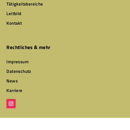
Tätigkeitsbereiche
Leitbild
Kontakt
Rechtliches & mehr
Impressum
Datenschutz
News
Karriere