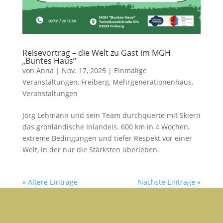
Reisevortrag – die Welt zu Gast im MGH
„Buntes Haus“
von
Anna
|
Nov. 17, 2025
|
Einmalige
Veranstaltungen
,
Freiberg
,
Mehrgenerationenhaus
,
Veranstaltungen
Jörg Lehmann und sein Team durchquerte mit Skiern
das grönländische Inlandeis. 600 km in 4 Wochen,
extreme Bedingungen und tiefer Respekt vor einer
Welt, in der nur die Stärksten überleben.
« Ältere Einträge
Nächste Einträge »