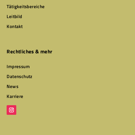
Tätigkeitsbereiche
Leitbild
Kontakt
Rechtliches & mehr
Impressum
Datenschutz
News
Karriere