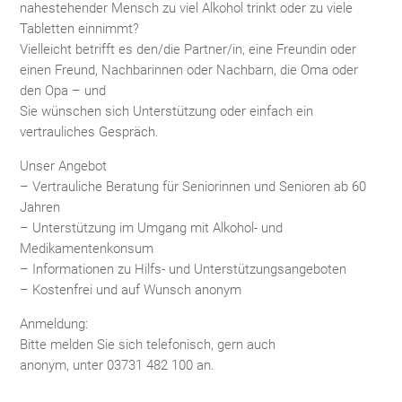
nahestehender Mensch zu viel Alkohol trinkt oder zu viele
Tabletten einnimmt?
Vielleicht betrifft es den/die Partner/in, eine Freundin oder
einen Freund, Nachbarinnen oder Nachbarn, die Oma oder
den Opa – und
Sie wünschen sich Unterstützung oder einfach ein
vertrauliches Gespräch.
Unser Angebot
– Vertrauliche Beratung für Seniorinnen und Senioren ab 60
Jahren
– Unterstützung im Umgang mit Alkohol- und
Medikamentenkonsum
– Informationen zu Hilfs- und Unterstützungsangeboten
– Kostenfrei und auf Wunsch anonym
Anmeldung:
Bitte melden Sie sich telefonisch, gern auch
anonym, unter 03731 482 100 an.