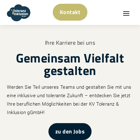
Kontakt
Ihre Karriere bei uns
Gemeinsam Vielfalt
gestalten
Werden Sie Teil unseres Teams und gestalten Sie mit uns
eine inklusive und tolerante Zukunft – entdecken Sie jetzt
Ihre beruflichen Möglichkeiten bei der KV Toleranz &
Inklusion gGmbH!
zu den Jobs