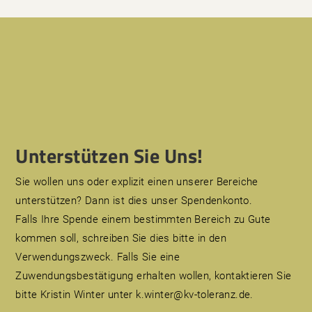
Unterstützen Sie Uns!
Sie wollen uns oder explizit einen unserer Bereiche
unterstützen? Dann ist dies unser Spendenkonto.
Falls Ihre Spende einem bestimmten Bereich zu Gute
kommen soll, schreiben Sie dies bitte in den
Verwendungszweck. Falls Sie eine
Zuwendungsbestätigung erhalten wollen, kontaktieren Sie
bitte Kristin Winter unter k.winter@kv-toleranz.de.