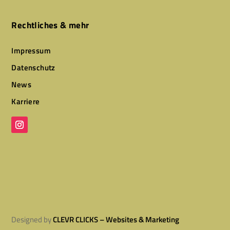
Rechtliches & mehr
Impressum
Datenschutz
News
Karriere
Designed by
CLEVR CLICKS – Websites & Marketing