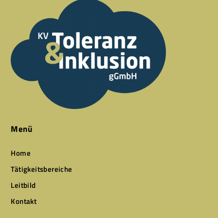
Menü
Home
Tätigkeitsbereiche
Leitbild
Kontakt