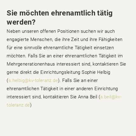
Sie möchten ehrenamtlich tätig
werden?
Neben unseren offenen Positionen suchen wir auch
engagierte Menschen, die ihre Zeit und ihre Fähigkeiten
für eine sinnvolle ehrenamtliche Tätigkeit einsetzen
möchten. Falls Sie an einer ehrenamtlichen Tätigkeit im
Mehrgenerationenhaus interessiert sind, kontaktieren Sie
gerne direkt die Einrichtungsleitung Sophie Helbig
(
s.helbig@kv-toleranz.de
). Falls Sie an einer
ehrenamtlichen Tätigkeit in einer anderen Einrichtung
interessiert sind, kontaktieren Sie Anna Beil (
a.beil@kv-
toleranz.de
)