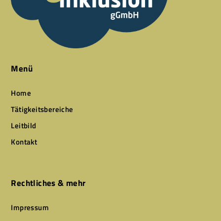
Menü
Home
Tätigkeitsbereiche
Leitbild
Kontakt
Rechtliches & mehr
Impressum