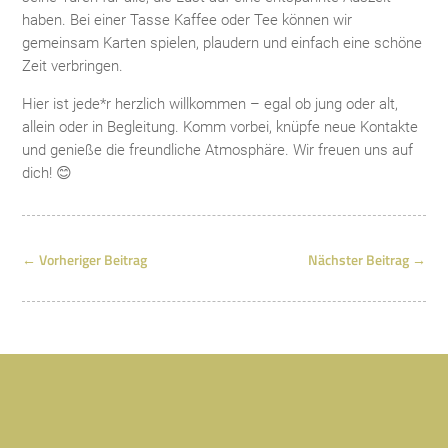
haben. Bei einer Tasse Kaffee oder Tee können wir
gemeinsam Karten spielen, plaudern und einfach eine schöne
Zeit verbringen.
Hier ist jede*r herzlich willkommen – egal ob jung oder alt,
allein oder in Begleitung. Komm vorbei, knüpfe neue Kontakte
und genieße die freundliche Atmosphäre. Wir freuen uns auf
dich! 😊
←
Vorheriger Beitrag
Nächster Beitrag
→