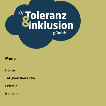
Menü
Home
Tätigkeitsbereiche
Leitbild
Kontakt