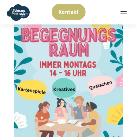
Kontakt