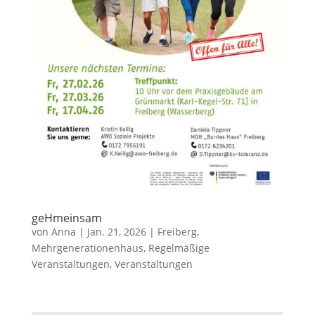
geHmeinsam
von
Anna
|
Jan. 21, 2026
|
Freiberg
,
Mehrgenerationenhaus
,
Regelmäßige
Veranstaltungen
,
Veranstaltungen