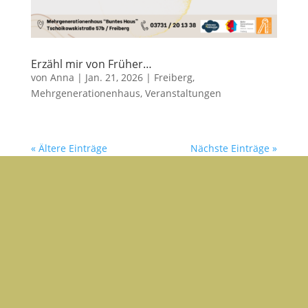
Erzähl mir von Früher…
von
Anna
|
Jan. 21, 2026
|
Freiberg
,
Mehrgenerationenhaus
,
Veranstaltungen
« Ältere Einträge
Nächste Einträge »