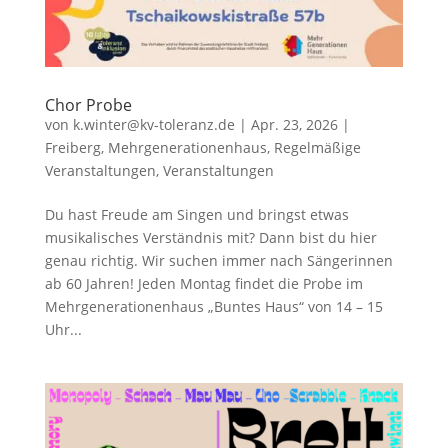
Chor Probe
von
k.winter@kv-toleranz.de
|
Apr. 23, 2026
|
Freiberg
,
Mehrgenerationenhaus
,
Regelmäßige
Veranstaltungen
,
Veranstaltungen
Du hast Freude am Singen und bringst etwas
musikalisches Verständnis mit? Dann bist du hier
genau richtig. Wir suchen immer nach Sängerinnen
ab 60 Jahren! Jeden Montag findet die Probe im
Mehrgenerationenhaus „Buntes Haus“ von 14 – 15
Uhr...