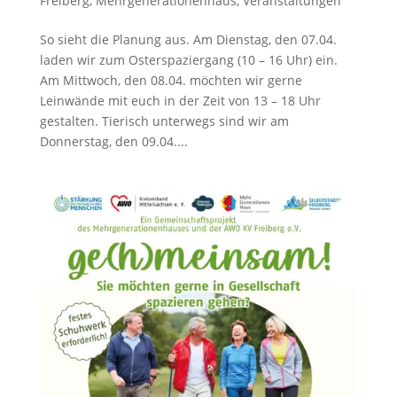
Freiberg
,
Mehrgenerationenhaus
,
Veranstaltungen
So sieht die Planung aus. Am Dienstag, den 07.04.
laden wir zum Osterspaziergang (10 – 16 Uhr) ein.
Am Mittwoch, den 08.04. möchten wir gerne
Leinwände mit euch in der Zeit von 13 – 18 Uhr
gestalten. Tierisch unterwegs sind wir am
Donnerstag, den 09.04....