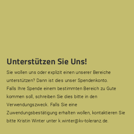
Unterstützen Sie Uns!
Sie wollen uns oder explizit einen unserer Bereiche
unterstützen? Dann ist dies unser Spendenkonto.
Falls Ihre Spende einem bestimmten Bereich zu Gute
kommen soll, schreiben Sie dies bitte in den
Verwendungszweck. Falls Sie eine
Zuwendungsbestätigung erhalten wollen, kontaktieren Sie
bitte Kristin Winter unter k.winter@kv-toleranz.de.