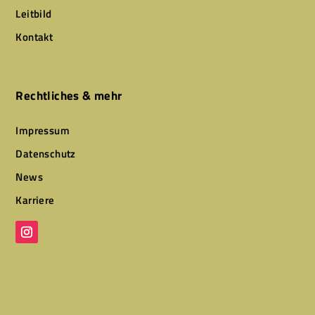
Leitbild
Kontakt
Rechtliches & mehr
Impressum
Datenschutz
News
Karriere