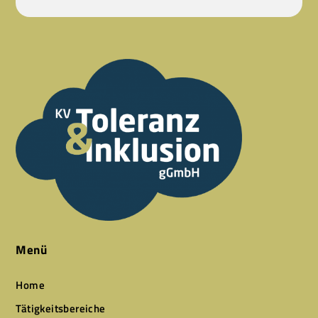
Menü
Home
Tätigkeitsbereiche