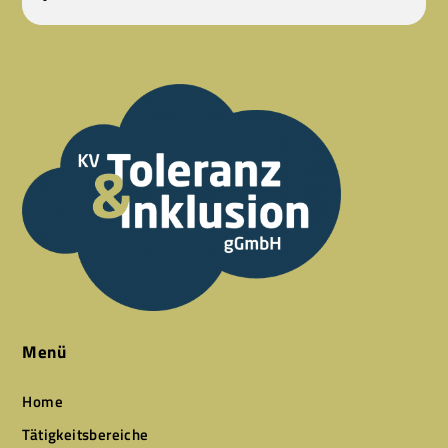
Menü
Home
Tätigkeitsbereiche