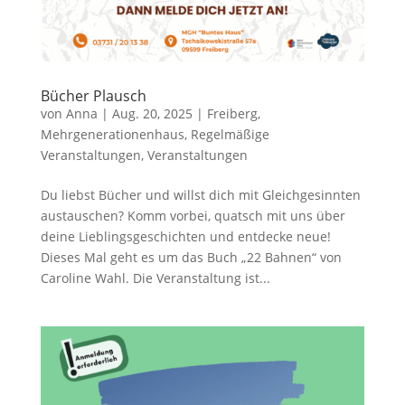
Bücher Plausch
von
Anna
|
Aug. 20, 2025
|
Freiberg
,
Mehrgenerationenhaus
,
Regelmäßige
Veranstaltungen
,
Veranstaltungen
Du liebst Bücher und willst dich mit Gleichgesinnten
austauschen? Komm vorbei, quatsch mit uns über
deine Lieblingsgeschichten und entdecke neue!
Dieses Mal geht es um das Buch „22 Bahnen“ von
Caroline Wahl. Die Veranstaltung ist...