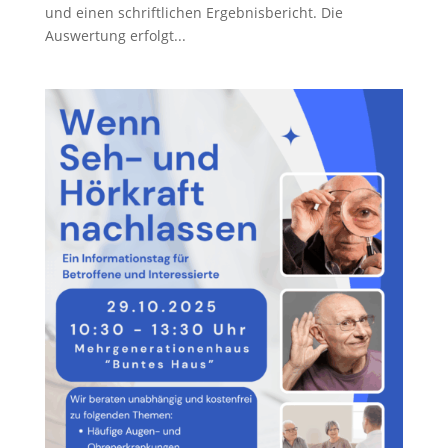
und einen schriftlichen Ergebnisbericht. Die
Auswertung erfolgt...