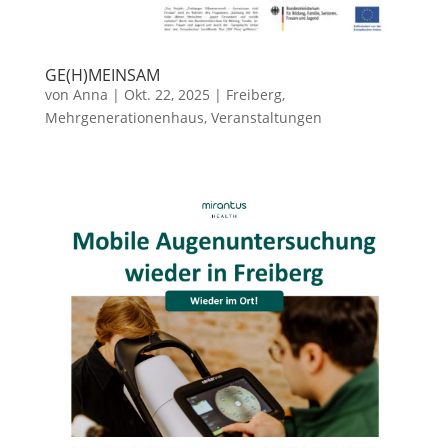
GE(H)MEINSAM
von
Anna
|
Okt. 22, 2025
|
Freiberg
,
Mehrgenerationenhaus
,
Veranstaltungen