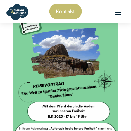
Kontakt