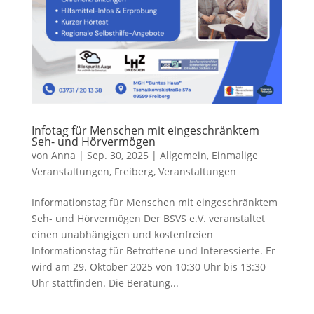
Infotag für Menschen mit eingeschränktem
Seh- und Hörvermögen
von
Anna
|
Sep. 30, 2025
|
Allgemein
,
Einmalige
Veranstaltungen
,
Freiberg
,
Veranstaltungen
Informationstag für Menschen mit eingeschränktem
Seh- und Hörvermögen Der BSVS e.V. veranstaltet
einen unabhängigen und kostenfreien
Informationstag für Betroffene und Interessierte. Er
wird am 29. Oktober 2025 von 10:30 Uhr bis 13:30
Uhr stattfinden. Die Beratung...