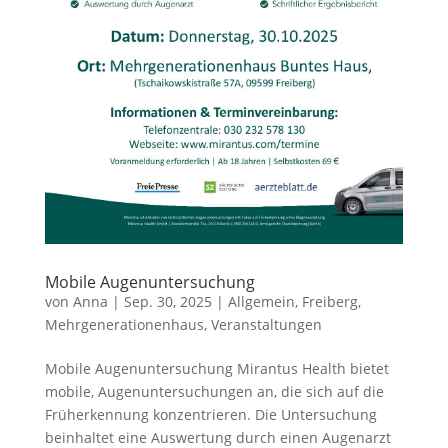
Mobile Augenuntersuchung
von
Anna
|
Sep. 30, 2025
|
Allgemein
,
Freiberg
,
Mehrgenerationenhaus
,
Veranstaltungen
Mobile Augenuntersuchung Mirantus Health bietet
mobile, Augenuntersuchungen an, die sich auf die
Früherkennung konzentrieren. Die Untersuchung
beinhaltet eine Auswertung durch einen Augenarzt