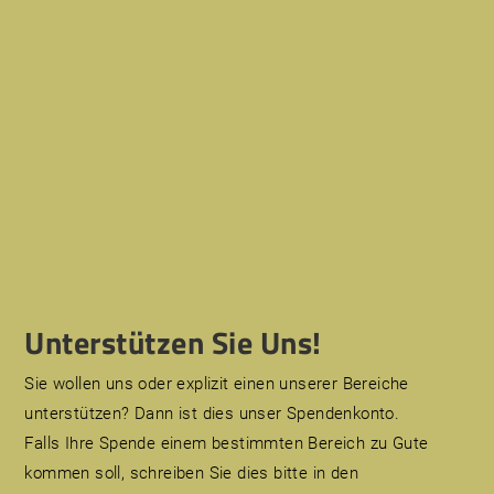
Unterstützen Sie Uns!
Sie wollen uns oder explizit einen unserer Bereiche
unterstützen? Dann ist dies unser Spendenkonto.
Falls Ihre Spende einem bestimmten Bereich zu Gute
kommen soll, schreiben Sie dies bitte in den