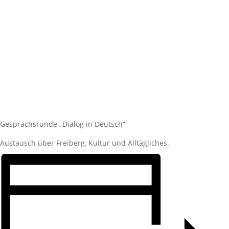
Gesprächsrunde „Dialog in Deutsch“
Austausch über Freiberg, Kultur und Alltägliches.