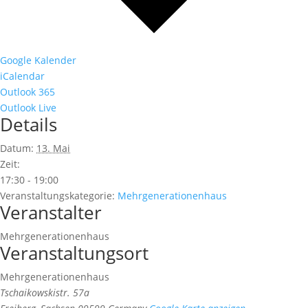
Google Kalender
iCalendar
Outlook 365
Outlook Live
Details
Datum:
13. Mai
Zeit:
17:30 - 19:00
Veranstaltungskategorie:
Mehrgenerationenhaus
Veranstalter
Mehrgenerationenhaus
Veranstaltungsort
Mehrgenerationenhaus
Tschaikowskistr. 57a