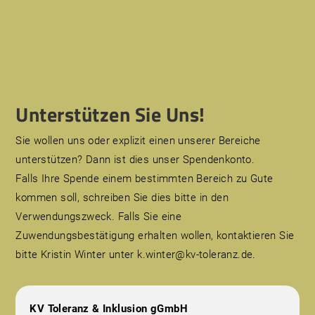
Unterstützen Sie Uns!
Sie wollen uns oder explizit einen unserer Bereiche
unterstützen? Dann ist dies unser Spendenkonto.
Falls Ihre Spende einem bestimmten Bereich zu Gute
kommen soll, schreiben Sie dies bitte in den
Verwendungszweck. Falls Sie eine
Zuwendungsbestätigung erhalten wollen, kontaktieren Sie
bitte Kristin Winter unter k.winter@kv-toleranz.de.
KV Toleranz & Inklusion gGmbH