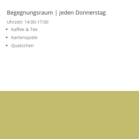
Begegnungsraum | jeden Donnerstag
Uhrzeit: 14:00-17:00
Kaffee & Tee
Kartenspiele
Quatschen