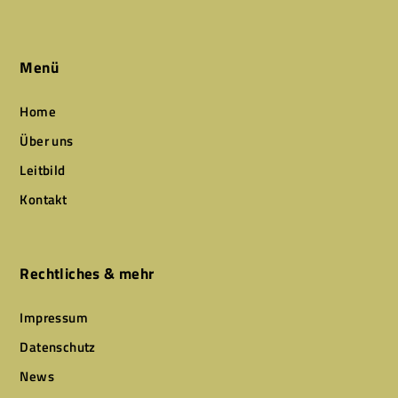
Menü
Home
Über uns
Leitbild
Kontakt
Rechtliches & mehr
Impressum
Datenschutz
News