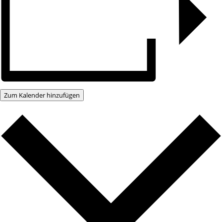
Zum Kalender hinzufügen