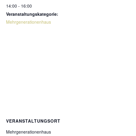
14:00 - 16:00
Veranstaltungskategorie:
Mehrgenerationenhaus
VERANSTALTUNGSORT
Mehrgenerationenhaus