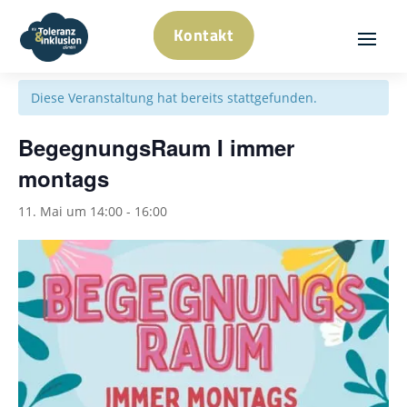
Kontakt
« Alle Veranstaltungen
Diese Veranstaltung hat bereits stattgefunden.
BegegnungsRaum I immer
montags
11. Mai um 14:00
-
16:00