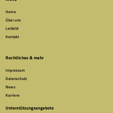
Home
Über uns
Leitbild
Kontakt
Rechtliches & mehr
Impressum
Datenschutz
News
Karriere
Unterstützungsangebote