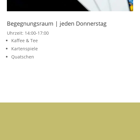
Begegnungsraum | jeden Donnerstag
Uhrzeit: 14:00-17:00
Kaffee & Tee
Kartenspiele
Quatschen