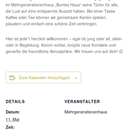
im Mehrgenerationenhaus „Buntes Haus“ seine Türen für alle,
die Lust auf eine entspannte Auszeit haben. Bei einer Tasse
Kaffee oder Tee können wir gemeinsam Karten spielen,
plaudern und einfach eine schöne Zeit verbringen.
Hier ist jede*r herzlich willkommen – egal ob jung oder alt, allein
oder in Begleitung. Komm vorbei, knüpfe neue Kontakte und
genieße die freundliche Atmosphäre. Wir freuen uns auf dich! 😊
Zum Kalender hinzufügen
DETAILS
VERANSTALTER
Datum:
Mehrgenerationenhaus
11. Mai
Zeit: