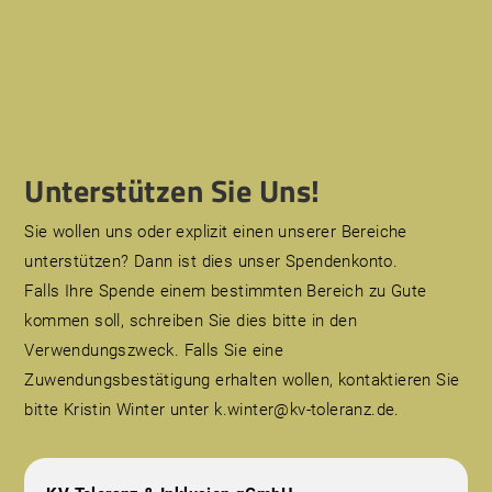
Unterstützen Sie Uns!
Sie wollen uns oder explizit einen unserer Bereiche
unterstützen? Dann ist dies unser Spendenkonto.
Falls Ihre Spende einem bestimmten Bereich zu Gute
kommen soll, schreiben Sie dies bitte in den
Verwendungszweck. Falls Sie eine
Zuwendungsbestätigung erhalten wollen, kontaktieren Sie
bitte Kristin Winter unter k.winter@kv-toleranz.de.