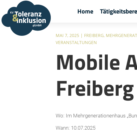
Home
Tätigkeitsber
MAI 7, 2025
|
FREIBERG
,
MEHRGENERAT
VERANSTALTUNGEN
Mobile 
Freiberg
Wo: Im Mehrgenerationenhaus „Bun
Wann: 10.07.2025