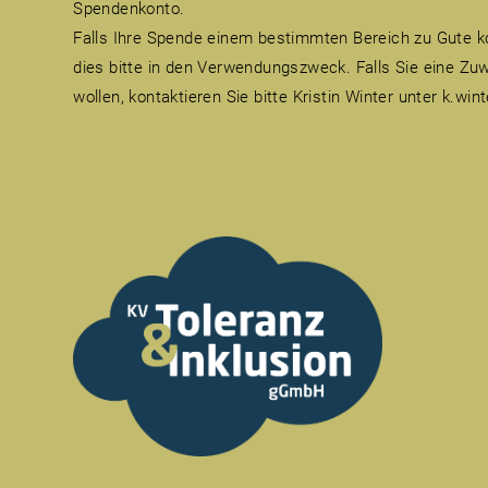
Spendenkonto.
Falls Ihre Spende einem bestimmten Bereich zu Gute k
dies bitte in den Verwendungszweck. Falls Sie eine Z
wollen, kontaktieren Sie bitte Kristin Winter unter k.win