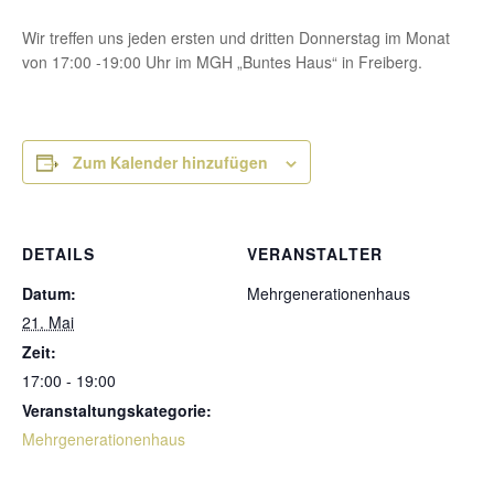
Wir treffen uns jeden ersten und dritten Donnerstag im Monat
von 17:00 -19:00 Uhr im MGH „Buntes Haus“ in Freiberg.
Zum Kalender hinzufügen
DETAILS
VERANSTALTER
Datum:
Mehrgenerationenhaus
21. Mai
Zeit:
17:00 - 19:00
Veranstaltungskategorie:
Mehrgenerationenhaus