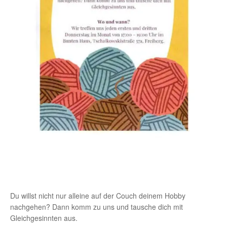
Du willst nicht nur alleine auf der Couch deinem Hobby
nachgehen? Dann komm zu uns und tausche dich mit
Gleichgesinnten aus.