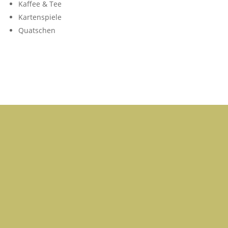
Kaffee & Tee
Kartenspiele
Quatschen