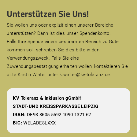
Unterstützen Sie Uns!
Sie wollen uns oder explizit einen unserer Bereiche
unterstützen? Dann ist dies unser Spendenkonto.
Falls Ihre Spende einem bestimmten Bereich zu Gute
kommen soll, schreiben Sie dies bitte in den
Verwendungszweck. Falls Sie eine
Zuwendungsbestätigung erhalten wollen, kontaktieren Sie
bitte Kristin Winter unter k.winter@kv-toleranz.de.
KV Toleranz & Inklusion gGmbH
STADT-UND KREISSPARKASSE LEIPZIG
IBAN:
DE93 8605 5592 1090 1321 62
BIC:
WELADE8LXXX