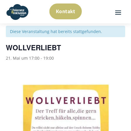
Kontakt
« Alle Veranstaltungen
Diese Veranstaltung hat bereits stattgefunden.
WOLLVERLIEBT
21. Mai um 17:00
-
19:00