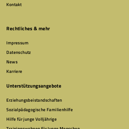
Kontakt
Rechtliches & mehr
Impressum
Datenschutz
News
Karriere
Unterstützungsangebote
Erziehungsbeistandschaften
Sozialpädagogische Familienhilfe
Hilfe für junge Volljährige
Trainingswohnen für Junge Menschen