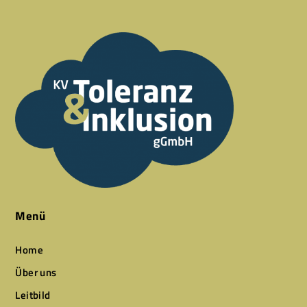
Menü
Home
Über uns
Leitbild