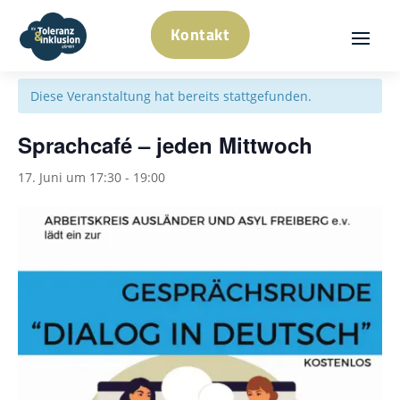
Kontakt
« Alle Veranstaltungen
Diese Veranstaltung hat bereits stattgefunden.
Sprachcafé – jeden Mittwoch
17. Juni um 17:30
-
19:00