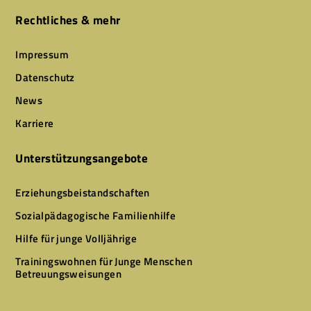
Rechtliches & mehr
Impressum
Datenschutz
News
Karriere
Unterstützungsangebote
Erziehungsbeistandschaften
Sozialpädagogische Familienhilfe
Hilfe für junge Volljährige
Trainingswohnen für Junge Menschen
Betreuungsweisungen