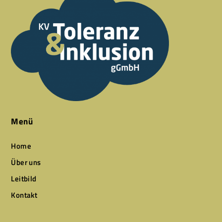
Menü
Home
Über uns
Leitbild
Kontakt