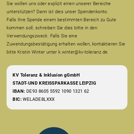
Sie wollen uns oder explizit einen unserer Bereiche
unterstützen? Dann ist dies unser Spendenkonto.
Falls Ihre Spende einem bestimmten Bereich zu Gute
kommen soll, schreiben Sie dies bitte in den
Verwendungszweck. Falls Sie eine
Zuwendungsbestätigung erhalten wollen, kontaktieren Sie
bitte Kristin Winter unter k.winter@kv-toleranz.de.
KV Toleranz & Inklusion gGmbH
STADT-UND KREISSPARKASSE LEIPZIG
IBAN:
DE93 8605 5592 1090 1321 62
BIC:
WELADE8LXXX