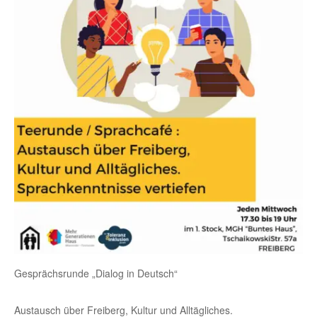
Gesprächsrunde „Dialog in Deutsch“
Austausch über Freiberg, Kultur und Alltägliches.