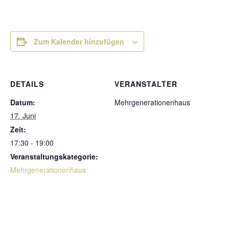
Zum Kalender hinzufügen
DETAILS
VERANSTALTER
Datum:
Mehrgenerationenhaus
17. Juni
Zeit:
17:30 - 19:00
Veranstaltungskategorie:
Mehrgenerationenhaus