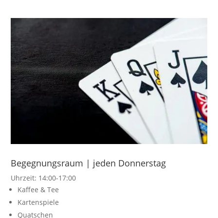
Begegnungsraum | jeden Donnerstag
Uhrzeit: 14:00-17:00
Kaffee & Tee
Kartenspiele
Quatschen