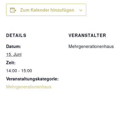
Zum Kalender hinzufügen
DETAILS
VERANSTALTER
Datum:
Mehrgenerationenhaus
15. Juni
Zeit:
14:00 - 15:00
Veranstaltungskategorie:
Mehrgenerationenhaus