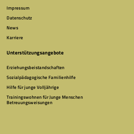
Impressum
Datenschutz
News
Karriere
Unterstützungsangebote
Erziehungsbeistandschaften
Sozialpädagogische Familienhilfe
Hilfe für junge Volljährige
Trainingswohnen für Junge Menschen
Betreuungsweisungen