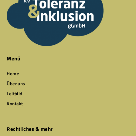
Menü
Home
Über uns
Leitbild
Kontakt
Rechtliches & mehr