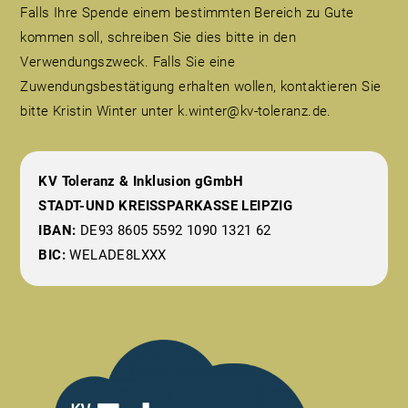
Falls Ihre Spende einem bestimmten Bereich zu Gute
kommen soll, schreiben Sie dies bitte in den
Verwendungszweck. Falls Sie eine
Zuwendungsbestätigung erhalten wollen, kontaktieren Sie
bitte Kristin Winter unter k.winter@kv-toleranz.de.
KV Toleranz & Inklusion gGmbH
STADT-UND KREISSPARKASSE LEIPZIG
IBAN:
DE93 8605 5592 1090 1321 62
BIC:
WELADE8LXXX