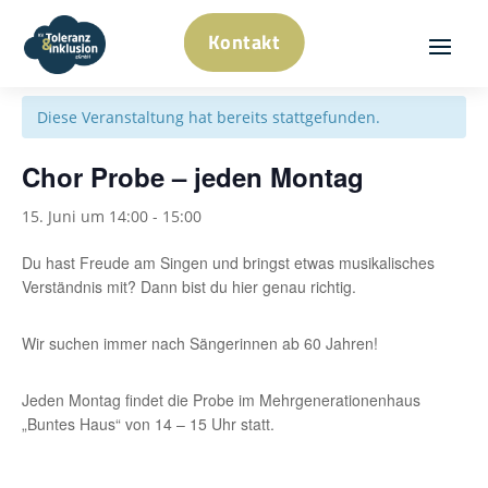
Kontakt
« Alle Veranstaltungen
Diese Veranstaltung hat bereits stattgefunden.
Chor Probe – jeden Montag
15. Juni um 14:00
-
15:00
Du hast Freude am Singen und bringst etwas musikalisches
Verständnis mit? Dann bist du hier genau richtig.
Wir suchen immer nach Sängerinnen ab 60 Jahren!
Jeden Montag findet die Probe im Mehrgenerationenhaus
„Buntes Haus“ von 14 – 15 Uhr statt.