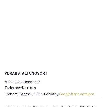
VERANSTALTUNGSORT
Mehrgenerationenhaus
Tschaikowskistr. 57a
Freiberg
,
Sachsen
09599
Germany
Google Karte anzeigen