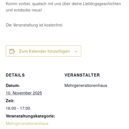
Komm vorbei, quatsch mit uns über deine Lieblingsgeschichten
und entdecke neue!
Die Veranstaltung ist kostenfrei.
Zum Kalender hinzufügen
DETAILS
VERANSTALTER
Datum:
Mehrgenerationenhaus
10. November 2025
Zeit:
16:00 - 17:00
Veranstaltungskategorie:
Mehrgenerationenhaus