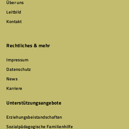
Über uns
Leitbild
Kontakt
Rechtliches & mehr
Impressum
Datenschutz
News
Karriere
Unterstützungsangebote
Erziehungsbeistandschaften
Sozialpädagogische Familienhilfe