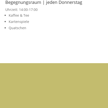
Begegnungsraum | jeden Donnerstag
Uhrzeit: 14:00-17:00
Kaffee & Tee
Kartenspiele
Quatschen