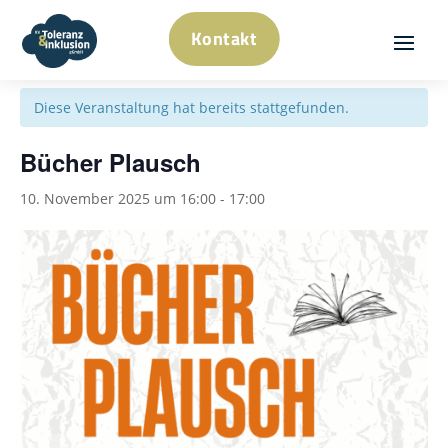
Kontakt
« Alle Veranstaltungen
Diese Veranstaltung hat bereits stattgefunden.
Bücher Plausch
10. November 2025 um 16:00
-
17:00