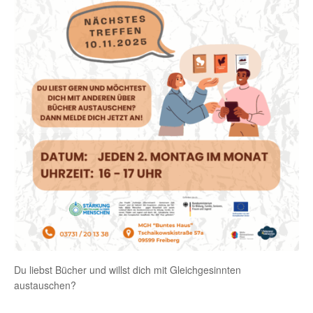
Du liebst Bücher und willst dich mit Gleichgesinnten
austauschen?