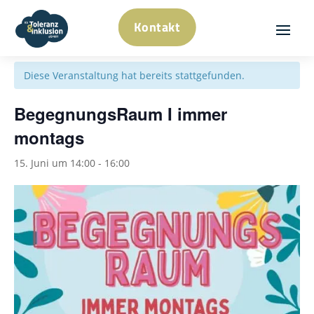
Kontakt
« Alle Veranstaltungen
Diese Veranstaltung hat bereits stattgefunden.
BegegnungsRaum I immer
montags
15. Juni um 14:00
-
16:00