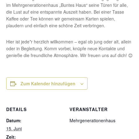
im Mehrgenerationenhaus „Buntes Haus“ seine Türen für alle,
die Lust auf eine entspannte Auszeit haben. Bei einer Tasse
Kaffee oder Tee können wir gemeinsam Karten spielen,
plaudern und einfach eine schöne Zeit verbringen.
Hier ist jede*r herzlich willkommen – egal ob jung oder alt, allein
oder in Begleitung. Komm vorbei, knüpfe neue Kontakte und
genieße die freundliche Atmosphäre. Wir freuen uns auf dich! 😊
Zum Kalender hinzufügen
DETAILS
VERANSTALTER
Datum:
Mehrgenerationenhaus
15. Juni
Zeit: