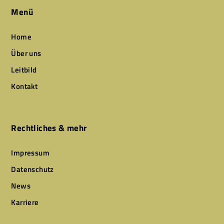
Menü
Home
Über uns
Leitbild
Kontakt
Rechtliches & mehr
Impressum
Datenschutz
News
Karriere