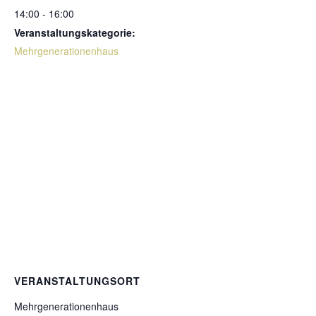
14:00 - 16:00
Veranstaltungskategorie:
Mehrgenerationenhaus
VERANSTALTUNGSORT
Mehrgenerationenhaus