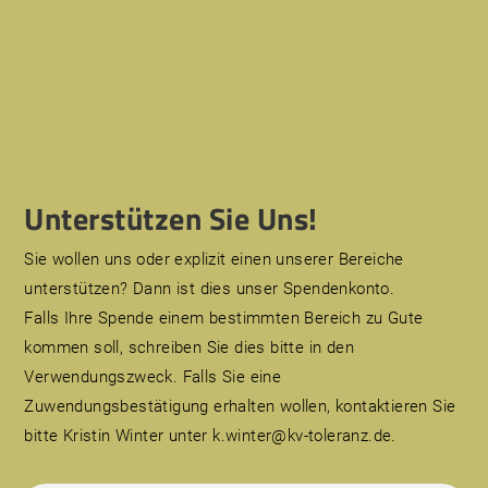
Unterstützen Sie Uns!
Sie wollen uns oder explizit einen unserer Bereiche
unterstützen? Dann ist dies unser Spendenkonto.
Falls Ihre Spende einem bestimmten Bereich zu Gute
kommen soll, schreiben Sie dies bitte in den
Verwendungszweck. Falls Sie eine
Zuwendungsbestätigung erhalten wollen, kontaktieren Sie
bitte Kristin Winter unter k.winter@kv-toleranz.de.