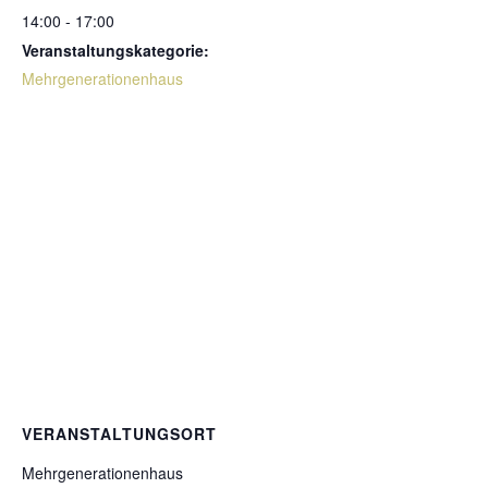
14:00 - 17:00
Veranstaltungskategorie:
Mehrgenerationenhaus
VERANSTALTUNGSORT
Mehrgenerationenhaus