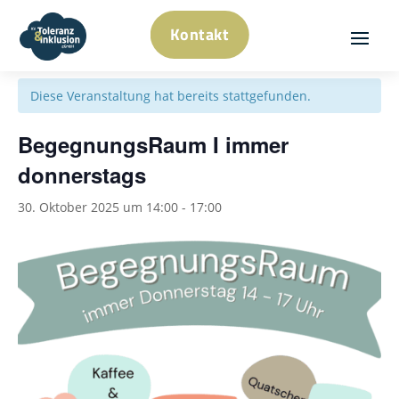
Kontakt
« Alle Veranstaltungen
Diese Veranstaltung hat bereits stattgefunden.
BegegnungsRaum I immer
donnerstags
30. Oktober 2025 um 14:00
-
17:00