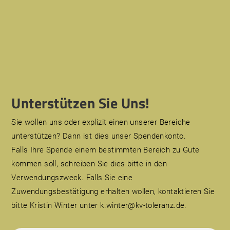
Unterstützen Sie Uns!
Sie wollen uns oder explizit einen unserer Bereiche
unterstützen? Dann ist dies unser Spendenkonto.
Falls Ihre Spende einem bestimmten Bereich zu Gute
kommen soll, schreiben Sie dies bitte in den
Verwendungszweck. Falls Sie eine
Zuwendungsbestätigung erhalten wollen, kontaktieren Sie
bitte Kristin Winter unter k.winter@kv-toleranz.de.