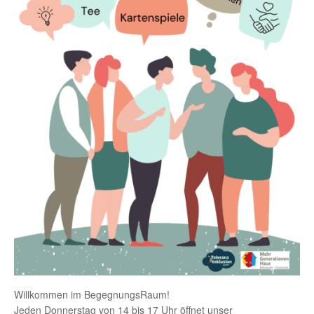
Willkommen im BegegnungsRaum!
Jeden Donnerstag von 14 bis 17 Uhr öffnet unser