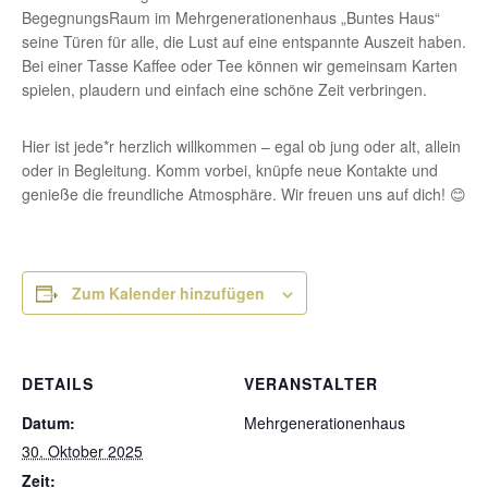
BegegnungsRaum im Mehrgenerationenhaus „Buntes Haus“
seine Türen für alle, die Lust auf eine entspannte Auszeit haben.
Bei einer Tasse Kaffee oder Tee können wir gemeinsam Karten
spielen, plaudern und einfach eine schöne Zeit verbringen.
Hier ist jede*r herzlich willkommen – egal ob jung oder alt, allein
oder in Begleitung. Komm vorbei, knüpfe neue Kontakte und
genieße die freundliche Atmosphäre. Wir freuen uns auf dich! 😊
Zum Kalender hinzufügen
DETAILS
VERANSTALTER
Datum:
Mehrgenerationenhaus
30. Oktober 2025
Zeit: