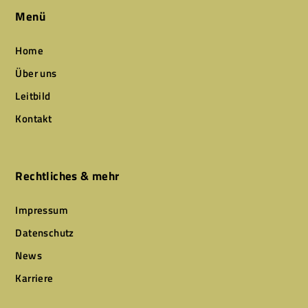
Menü
Home
Über uns
Leitbild
Kontakt
Rechtliches & mehr
Impressum
Datenschutz
News
Karriere